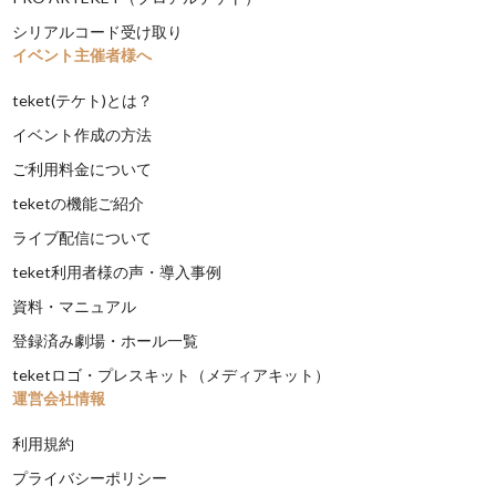
シリアルコード受け取り
イベント主催者様へ
teket(テケト)とは？
イベント作成の方法
ご利用料金について
teketの機能ご紹介
ライブ配信について
teket利用者様の声・導入事例
資料・マニュアル
登録済み劇場・ホール一覧
teketロゴ・プレスキット（メディアキット）
運営会社情報
利用規約
プライバシーポリシー