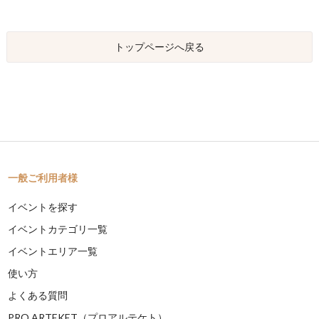
トップページへ戻る
一般ご利用者様
イベントを探す
イベントカテゴリ一覧
イベントエリア一覧
使い方
よくある質問
PRO ARTEKET（プロアルテケト）