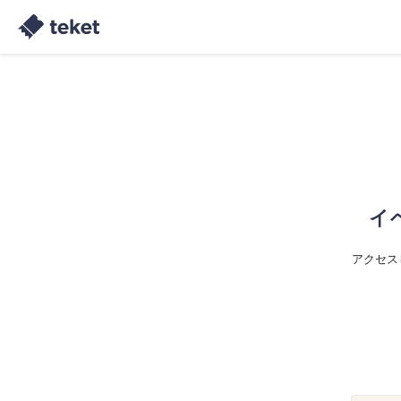
イ
アクセス