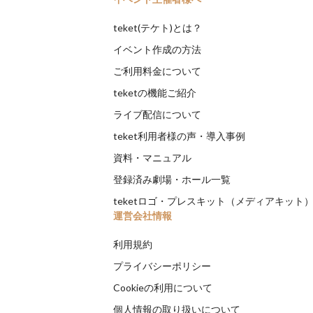
teket(テケト)とは？
イベント作成の方法
ご利用料金について
teketの機能ご紹介
ライブ配信について
teket利用者様の声・導入事例
資料・マニュアル
登録済み劇場・ホール一覧
teketロゴ・プレスキット（メディアキット
運営会社情報
利用規約
プライバシーポリシー
Cookieの利用について
個人情報の取り扱いについて