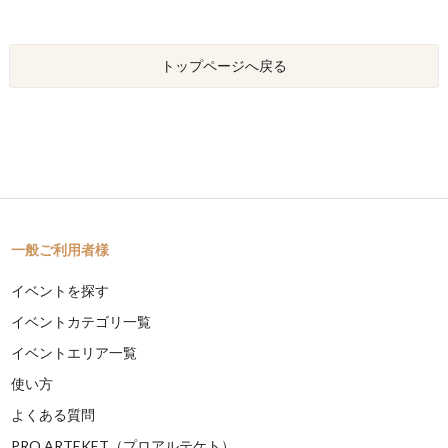
トップページへ戻る
一般ご利用者様
イベントを探す
イベントカテゴリ一覧
イベントエリア一覧
使い方
よくある質問
PRO ARTEKET（プロアルテケト）