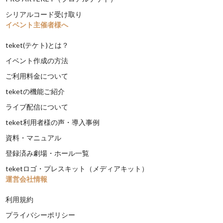
シリアルコード受け取り
イベント主催者様へ
teket(テケト)とは？
イベント作成の方法
ご利用料金について
teketの機能ご紹介
ライブ配信について
teket利用者様の声・導入事例
資料・マニュアル
登録済み劇場・ホール一覧
teketロゴ・プレスキット（メディアキット）
運営会社情報
利用規約
プライバシーポリシー