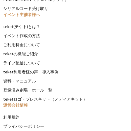
シリアルコード受け取り
イベント主催者様へ
teket(テケト)とは？
イベント作成の方法
ご利用料金について
teketの機能ご紹介
ライブ配信について
teket利用者様の声・導入事例
資料・マニュアル
登録済み劇場・ホール一覧
teketロゴ・プレスキット（メディアキット）
運営会社情報
利用規約
プライバシーポリシー