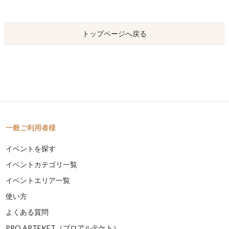
トップページへ戻る
一般ご利用者様
イベントを探す
イベントカテゴリ一覧
イベントエリア一覧
使い方
よくある質問
PRO ARTEKET（プロアルテケト）