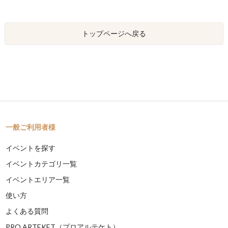
トップページへ戻る
一般ご利用者様
イベントを探す
イベントカテゴリ一覧
イベントエリア一覧
使い方
よくある質問
PRO ARTEKET（プロアルテケト）