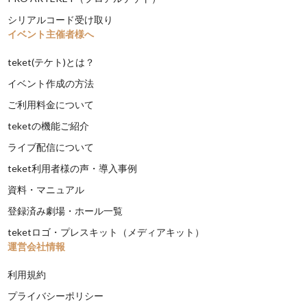
シリアルコード受け取り
イベント主催者様へ
teket(テケト)とは？
イベント作成の方法
ご利用料金について
teketの機能ご紹介
ライブ配信について
teket利用者様の声・導入事例
資料・マニュアル
登録済み劇場・ホール一覧
teketロゴ・プレスキット（メディアキット）
運営会社情報
利用規約
プライバシーポリシー