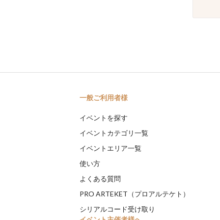
一般ご利用者様
イベントを探す
イベントカテゴリ一覧
イベントエリア一覧
使い方
よくある質問
PRO ARTEKET（プロアルテケト）
シリアルコード受け取り
イベント主催者様へ