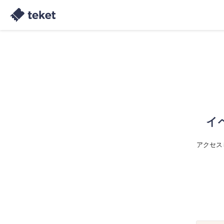
イ
アクセス