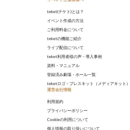
teket(テケト)とは？
イベント作成の方法
ご利用料金について
teketの機能ご紹介
ライブ配信について
teket利用者様の声・導入事例
資料・マニュアル
登録済み劇場・ホール一覧
teketロゴ・プレスキット（メディアキット
運営会社情報
利用規約
プライバシーポリシー
Cookieの利用について
個人情報の取り扱いについて