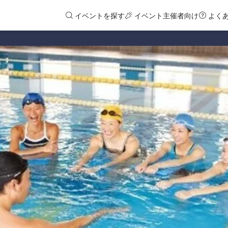
イベントを探す
イベント主催者向け
よく