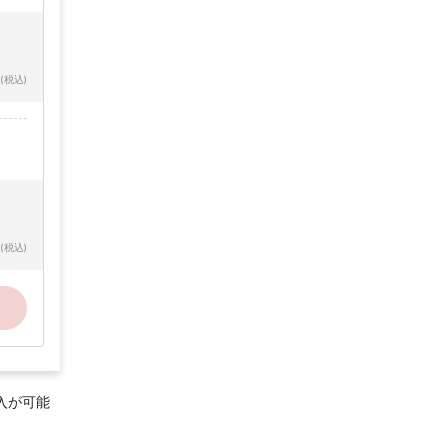
(税込)
(税込)
入が可能