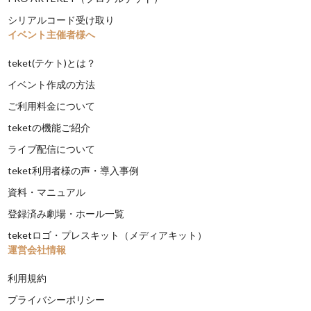
シリアルコード受け取り
イベント主催者様へ
teket(テケト)とは？
イベント作成の方法
ご利用料金について
teketの機能ご紹介
ライブ配信について
teket利用者様の声・導入事例
資料・マニュアル
登録済み劇場・ホール一覧
teketロゴ・プレスキット（メディアキット）
運営会社情報
利用規約
プライバシーポリシー