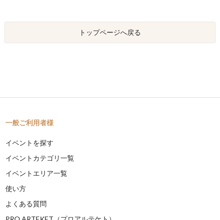
トップページへ戻る
一般ご利用者様
イベントを探す
イベントカテゴリ一覧
イベントエリア一覧
使い方
よくある質問
PRO ARTEKET（プロアルテケト）