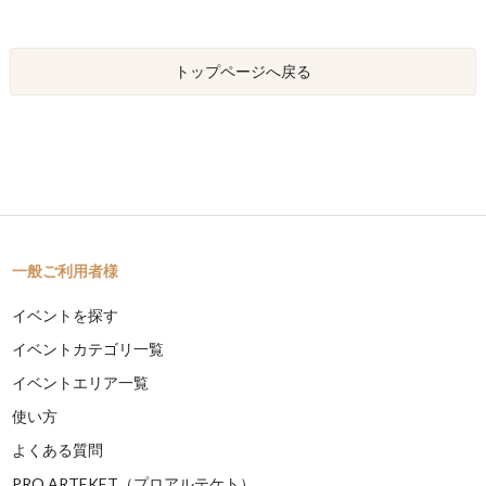
トップページへ戻る
一般ご利用者様
イベントを探す
イベントカテゴリ一覧
イベントエリア一覧
使い方
よくある質問
PRO ARTEKET（プロアルテケト）