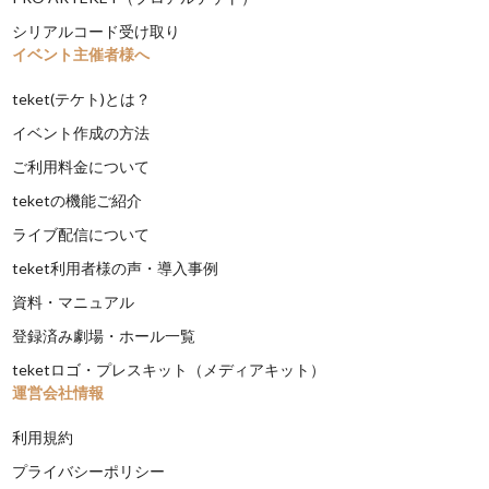
シリアルコード受け取り
イベント主催者様へ
teket(テケト)とは？
イベント作成の方法
ご利用料金について
teketの機能ご紹介
ライブ配信について
teket利用者様の声・導入事例
資料・マニュアル
登録済み劇場・ホール一覧
teketロゴ・プレスキット（メディアキット）
運営会社情報
利用規約
プライバシーポリシー