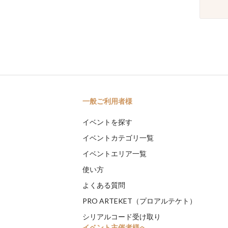
一般ご利用者様
イベントを探す
イベントカテゴリ一覧
イベントエリア一覧
使い方
よくある質問
PRO ARTEKET（プロアルテケト）
シリアルコード受け取り
イベント主催者様へ