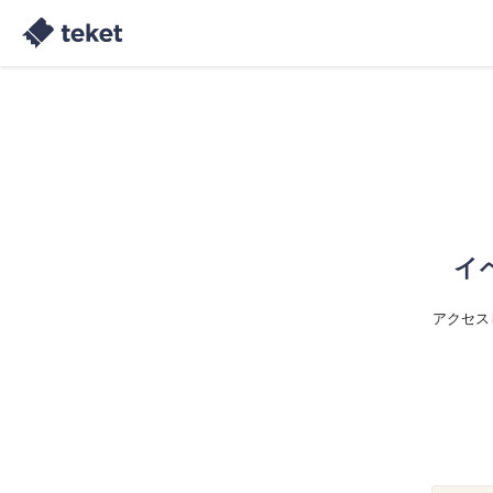
イ
アクセス