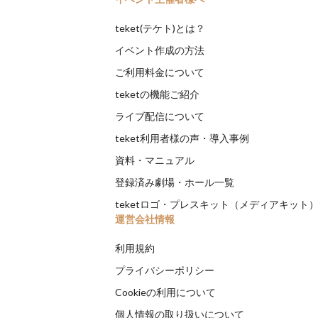
teket(テケト)とは？
イベント作成の方法
ご利用料金について
teketの機能ご紹介
ライブ配信について
teket利用者様の声・導入事例
資料・マニュアル
登録済み劇場・ホール一覧
teketロゴ・プレスキット（メディアキット
運営会社情報
利用規約
プライバシーポリシー
Cookieの利用について
個人情報の取り扱いについて