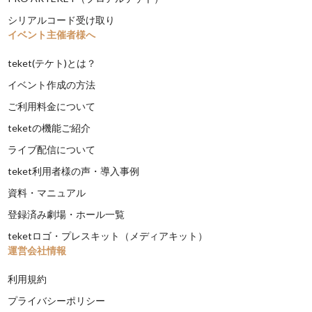
シリアルコード受け取り
イベント主催者様へ
teket(テケト)とは？
イベント作成の方法
ご利用料金について
teketの機能ご紹介
ライブ配信について
teket利用者様の声・導入事例
資料・マニュアル
登録済み劇場・ホール一覧
teketロゴ・プレスキット（メディアキット）
運営会社情報
利用規約
プライバシーポリシー