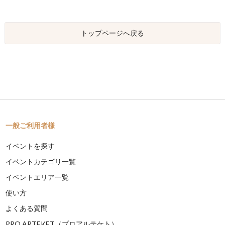
トップページへ戻る
一般ご利用者様
イベントを探す
イベントカテゴリ一覧
イベントエリア一覧
使い方
よくある質問
PRO ARTEKET（プロアルテケト）