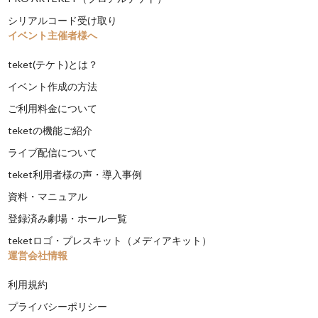
シリアルコード受け取り
イベント主催者様へ
teket(テケト)とは？
イベント作成の方法
ご利用料金について
teketの機能ご紹介
ライブ配信について
teket利用者様の声・導入事例
資料・マニュアル
登録済み劇場・ホール一覧
teketロゴ・プレスキット（メディアキット）
運営会社情報
利用規約
プライバシーポリシー