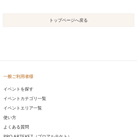
トップページへ戻る
一般ご利用者様
イベントを探す
イベントカテゴリ一覧
イベントエリア一覧
使い方
よくある質問
PRO ARTEKET（プロアルテケト）