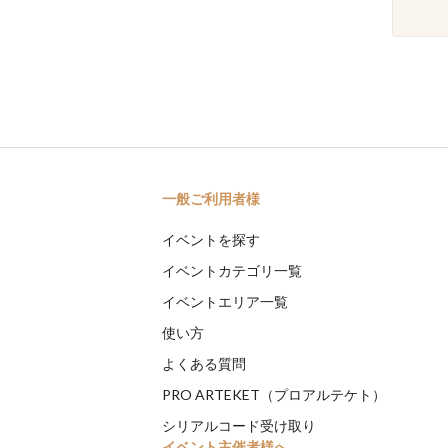
一般ご利用者様
イベントを探す
イベントカテゴリ一覧
イベントエリア一覧
使い方
よくある質問
PRO ARTEKET（プロアルテケト）
シリアルコード受け取り
イベント主催者様へ