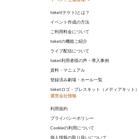
teket(テケト)とは？
イベント作成の方法
ご利用料金について
teketの機能ご紹介
ライブ配信について
teket利用者様の声・導入事例
資料・マニュアル
登録済み劇場・ホール一覧
teketロゴ・プレスキット（メディアキット
運営会社情報
利用規約
プライバシーポリシー
Cookieの利用について
個人情報の取り扱いについて