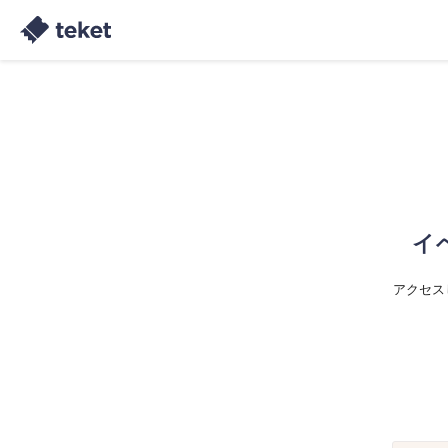
イ
アクセス