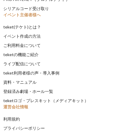
シリアルコード受け取り
イベント主催者様へ
teket(テケト)とは？
イベント作成の方法
ご利用料金について
teketの機能ご紹介
ライブ配信について
teket利用者様の声・導入事例
資料・マニュアル
登録済み劇場・ホール一覧
teketロゴ・プレスキット（メディアキット）
運営会社情報
利用規約
プライバシーポリシー