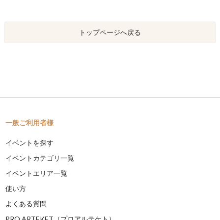
トップページへ戻る
一般ご利用者様
イベントを探す
イベントカテゴリ一覧
イベントエリア一覧
使い方
よくある質問
PRO ARTEKET（プロアルテケト）