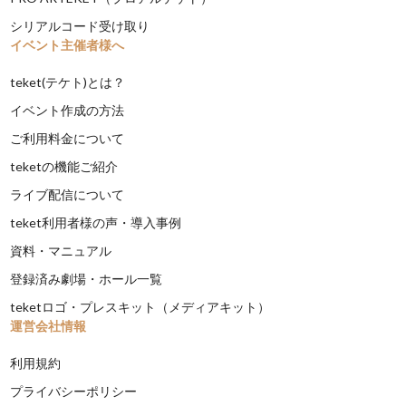
シリアルコード受け取り
イベント主催者様へ
teket(テケト)とは？
イベント作成の方法
ご利用料金について
teketの機能ご紹介
ライブ配信について
teket利用者様の声・導入事例
資料・マニュアル
登録済み劇場・ホール一覧
teketロゴ・プレスキット（メディアキット）
運営会社情報
利用規約
プライバシーポリシー