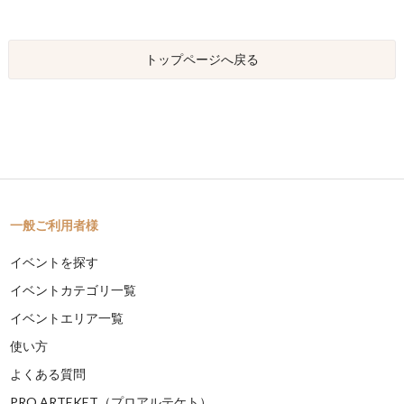
トップページへ戻る
一般ご利用者様
イベントを探す
イベントカテゴリ一覧
イベントエリア一覧
使い方
よくある質問
PRO ARTEKET（プロアルテケト）