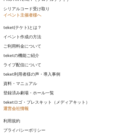
シリアルコード受け取り
イベント主催者様へ
teket(テケト)とは？
イベント作成の方法
ご利用料金について
teketの機能ご紹介
ライブ配信について
teket利用者様の声・導入事例
資料・マニュアル
登録済み劇場・ホール一覧
teketロゴ・プレスキット（メディアキット）
運営会社情報
利用規約
プライバシーポリシー