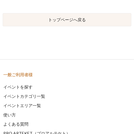
トップページへ戻る
一般ご利用者様
イベントを探す
イベントカテゴリ一覧
イベントエリア一覧
使い方
よくある質問
PRO ARTEKET（プロアルテケト）