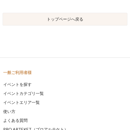
トップページへ戻る
一般ご利用者様
イベントを探す
イベントカテゴリ一覧
イベントエリア一覧
使い方
よくある質問
PRO ARTEKET（プロアルテケト）