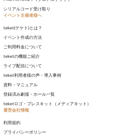
シリアルコード受け取り
イベント主催者様へ
teket(テケト)とは？
イベント作成の方法
ご利用料金について
teketの機能ご紹介
ライブ配信について
teket利用者様の声・導入事例
資料・マニュアル
登録済み劇場・ホール一覧
teketロゴ・プレスキット（メディアキット）
運営会社情報
利用規約
プライバシーポリシー