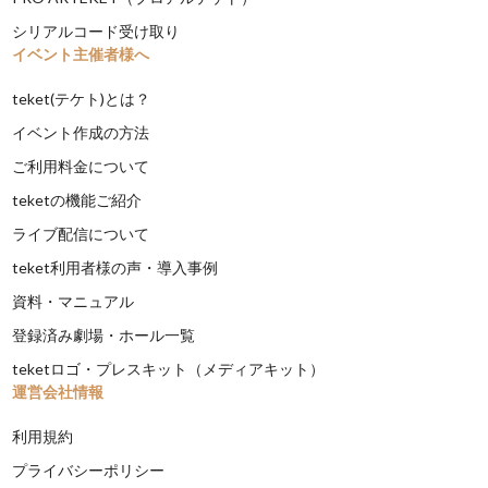
シリアルコード受け取り
イベント主催者様へ
teket(テケト)とは？
イベント作成の方法
ご利用料金について
teketの機能ご紹介
ライブ配信について
teket利用者様の声・導入事例
資料・マニュアル
登録済み劇場・ホール一覧
teketロゴ・プレスキット（メディアキット）
運営会社情報
利用規約
プライバシーポリシー