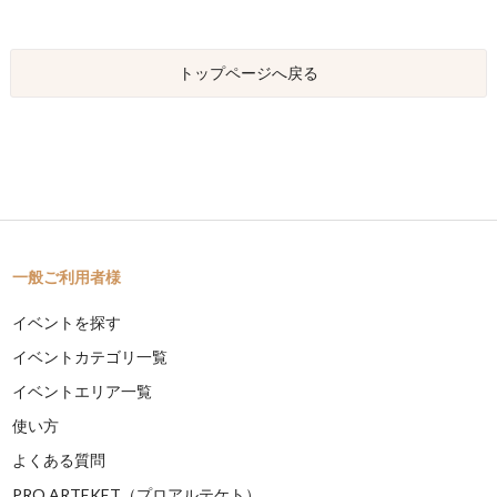
トップページへ戻る
一般ご利用者様
イベントを探す
イベントカテゴリ一覧
イベントエリア一覧
使い方
よくある質問
PRO ARTEKET（プロアルテケト）