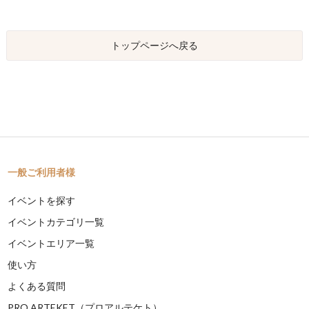
トップページへ戻る
一般ご利用者様
イベントを探す
イベントカテゴリ一覧
イベントエリア一覧
使い方
よくある質問
PRO ARTEKET（プロアルテケト）