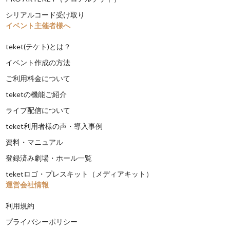
シリアルコード受け取り
イベント主催者様へ
teket(テケト)とは？
イベント作成の方法
ご利用料金について
teketの機能ご紹介
ライブ配信について
teket利用者様の声・導入事例
資料・マニュアル
登録済み劇場・ホール一覧
teketロゴ・プレスキット（メディアキット）
運営会社情報
利用規約
プライバシーポリシー