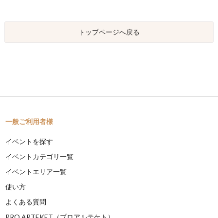
トップページへ戻る
一般ご利用者様
イベントを探す
イベントカテゴリ一覧
イベントエリア一覧
使い方
よくある質問
PRO ARTEKET（プロアルテケト）