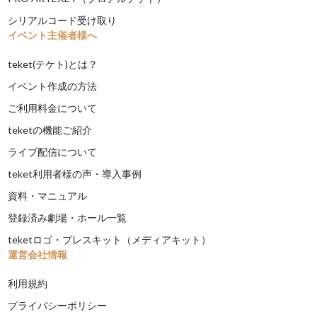
シリアルコード受け取り
イベント主催者様へ
teket(テケト)とは？
イベント作成の方法
ご利用料金について
teketの機能ご紹介
ライブ配信について
teket利用者様の声・導入事例
資料・マニュアル
登録済み劇場・ホール一覧
teketロゴ・プレスキット（メディアキット）
運営会社情報
利用規約
プライバシーポリシー