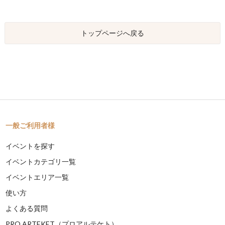
トップページへ戻る
一般ご利用者様
イベントを探す
イベントカテゴリ一覧
イベントエリア一覧
使い方
よくある質問
PRO ARTEKET（プロアルテケト）