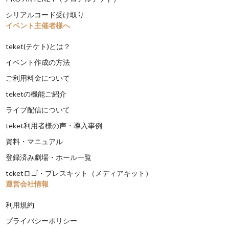
シリアルコード受け取り
イベント主催者様へ
teket(テケト)とは？
イベント作成の方法
ご利用料金について
teketの機能ご紹介
ライブ配信について
teket利用者様の声・導入事例
資料・マニュアル
登録済み劇場・ホール一覧
teketロゴ・プレスキット（メディアキット）
運営会社情報
利用規約
プライバシーポリシー