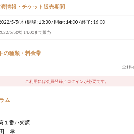
開演情報・チケット販売期間
2022/5/5(木)
開場: 13:30 / 開始: 14:00 / 終了: 16:00
2022/5/5(木) 14:00まで販売
トの種類・料金帯
全
1
料
ご利用には会員登録／ログインが必要です。
ラム
第１番ハ短調
田 孝