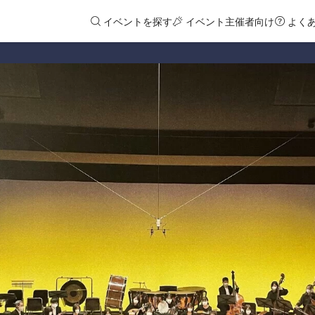
イベントを探す
イベント主催者向け
よく