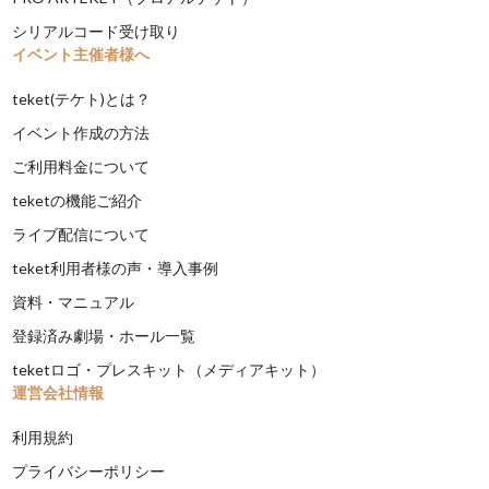
シリアルコード受け取り
イベント主催者様へ
teket(テケト)とは？
イベント作成の方法
ご利用料金について
teketの機能ご紹介
ライブ配信について
teket利用者様の声・導入事例
資料・マニュアル
登録済み劇場・ホール一覧
teketロゴ・プレスキット（メディアキット）
運営会社情報
利用規約
プライバシーポリシー