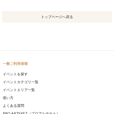
トップページへ戻る
一般ご利用者様
イベントを探す
イベントカテゴリ一覧
イベントエリア一覧
使い方
よくある質問
PRO ARTEKET（プロアルテケト）