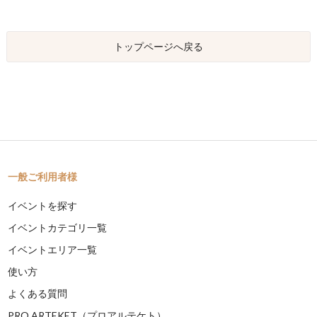
トップページへ戻る
一般ご利用者様
イベントを探す
イベントカテゴリ一覧
イベントエリア一覧
使い方
よくある質問
PRO ARTEKET（プロアルテケト）