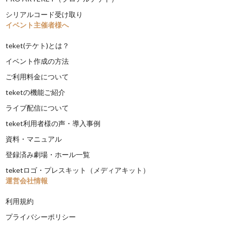
シリアルコード受け取り
イベント主催者様へ
teket(テケト)とは？
イベント作成の方法
ご利用料金について
teketの機能ご紹介
ライブ配信について
teket利用者様の声・導入事例
資料・マニュアル
登録済み劇場・ホール一覧
teketロゴ・プレスキット（メディアキット）
運営会社情報
利用規約
プライバシーポリシー