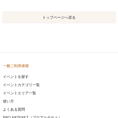
トップページへ戻る
一般ご利用者様
イベントを探す
イベントカテゴリ一覧
イベントエリア一覧
使い方
よくある質問
PRO ARTEKET（プロアルテケト）