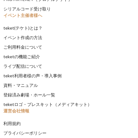
シリアルコード受け取り
イベント主催者様へ
teket(テケト)とは？
イベント作成の方法
ご利用料金について
teketの機能ご紹介
ライブ配信について
teket利用者様の声・導入事例
資料・マニュアル
登録済み劇場・ホール一覧
teketロゴ・プレスキット（メディアキット）
運営会社情報
利用規約
プライバシーポリシー