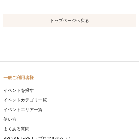
トップページへ戻る
一般ご利用者様
イベントを探す
イベントカテゴリ一覧
イベントエリア一覧
使い方
よくある質問
PRO ARTEKET（プロアルテケト）