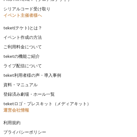
シリアルコード受け取り
イベント主催者様へ
teket(テケト)とは？
イベント作成の方法
ご利用料金について
teketの機能ご紹介
ライブ配信について
teket利用者様の声・導入事例
資料・マニュアル
登録済み劇場・ホール一覧
teketロゴ・プレスキット（メディアキット）
運営会社情報
利用規約
プライバシーポリシー