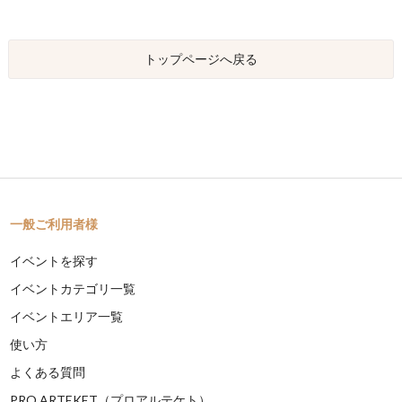
トップページへ戻る
一般ご利用者様
イベントを探す
イベントカテゴリ一覧
イベントエリア一覧
使い方
よくある質問
PRO ARTEKET（プロアルテケト）