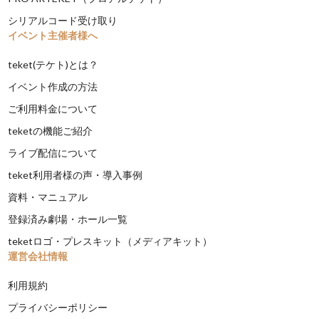
シリアルコード受け取り
イベント主催者様へ
teket(テケト)とは？
イベント作成の方法
ご利用料金について
teketの機能ご紹介
ライブ配信について
teket利用者様の声・導入事例
資料・マニュアル
登録済み劇場・ホール一覧
teketロゴ・プレスキット（メディアキット）
運営会社情報
利用規約
プライバシーポリシー