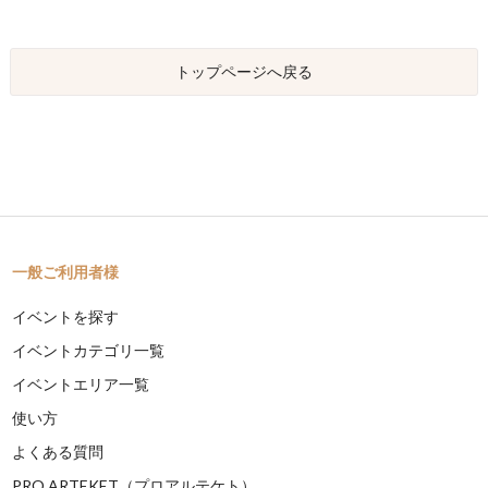
トップページへ戻る
一般ご利用者様
イベントを探す
イベントカテゴリ一覧
イベントエリア一覧
使い方
よくある質問
PRO ARTEKET（プロアルテケト）