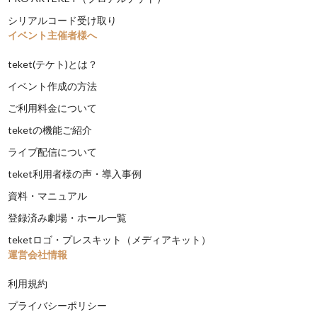
シリアルコード受け取り
イベント主催者様へ
teket(テケト)とは？
イベント作成の方法
ご利用料金について
teketの機能ご紹介
ライブ配信について
teket利用者様の声・導入事例
資料・マニュアル
登録済み劇場・ホール一覧
teketロゴ・プレスキット（メディアキット）
運営会社情報
利用規約
プライバシーポリシー