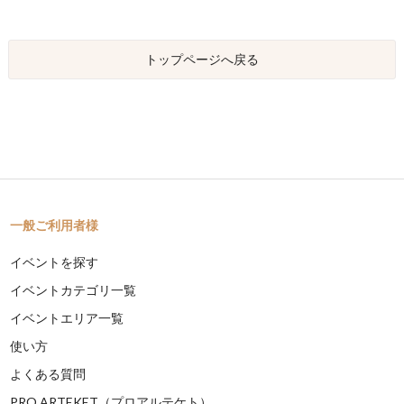
トップページへ戻る
一般ご利用者様
イベントを探す
イベントカテゴリ一覧
イベントエリア一覧
使い方
よくある質問
PRO ARTEKET（プロアルテケト）