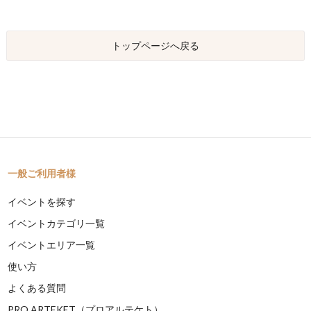
トップページへ戻る
一般ご利用者様
イベントを探す
イベントカテゴリ一覧
イベントエリア一覧
使い方
よくある質問
PRO ARTEKET（プロアルテケト）