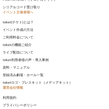
シリアルコード受け取り
イベント主催者様へ
teket(テケト)とは？
イベント作成の方法
ご利用料金について
teketの機能ご紹介
ライブ配信について
teket利用者様の声・導入事例
資料・マニュアル
登録済み劇場・ホール一覧
teketロゴ・プレスキット（メディアキット）
運営会社情報
利用規約
プライバシーポリシー