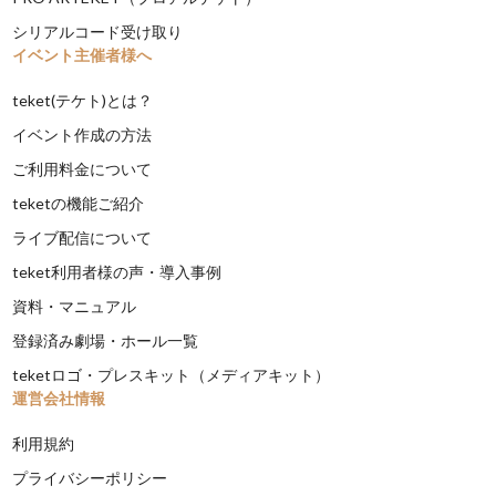
シリアルコード受け取り
イベント主催者様へ
teket(テケト)とは？
イベント作成の方法
ご利用料金について
teketの機能ご紹介
ライブ配信について
teket利用者様の声・導入事例
資料・マニュアル
登録済み劇場・ホール一覧
teketロゴ・プレスキット（メディアキット）
運営会社情報
利用規約
プライバシーポリシー