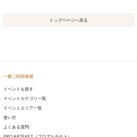
トップページへ戻る
一般ご利用者様
イベントを探す
イベントカテゴリ一覧
イベントエリア一覧
使い方
よくある質問
PRO ARTEKET（プロアルテケト）