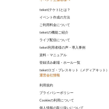
teket(テケト)とは？
イベント作成の方法
ご利用料金について
teketの機能ご紹介
ライブ配信について
teket利用者様の声・導入事例
資料・マニュアル
登録済み劇場・ホール一覧
teketロゴ・プレスキット（メディアキット
運営会社情報
利用規約
プライバシーポリシー
Cookieの利用について
個人情報の取り扱いについて