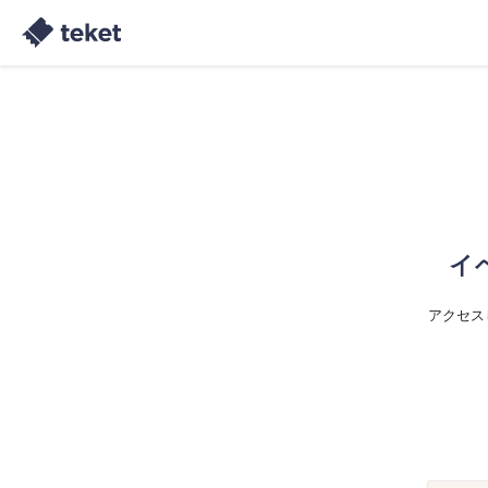
イ
アクセス