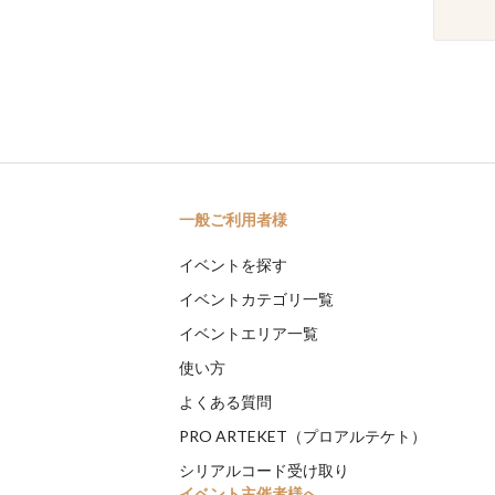
一般ご利用者様
イベントを探す
イベントカテゴリ一覧
イベントエリア一覧
使い方
よくある質問
PRO ARTEKET（プロアルテケト）
シリアルコード受け取り
イベント主催者様へ