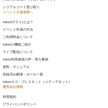
シリアルコード受け取り
イベント主催者様へ
teket(テケト)とは？
イベント作成の方法
ご利用料金について
teketの機能ご紹介
ライブ配信について
teket利用者様の声・導入事例
資料・マニュアル
登録済み劇場・ホール一覧
teketロゴ・プレスキット（メディアキット）
運営会社情報
利用規約
プライバシーポリシー