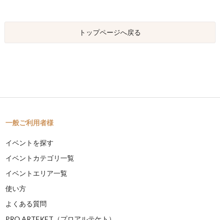
トップページへ戻る
一般ご利用者様
イベントを探す
イベントカテゴリ一覧
イベントエリア一覧
使い方
よくある質問
PRO ARTEKET（プロアルテケト）