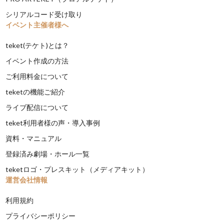
シリアルコード受け取り
イベント主催者様へ
teket(テケト)とは？
イベント作成の方法
ご利用料金について
teketの機能ご紹介
ライブ配信について
teket利用者様の声・導入事例
資料・マニュアル
登録済み劇場・ホール一覧
teketロゴ・プレスキット（メディアキット）
運営会社情報
利用規約
プライバシーポリシー