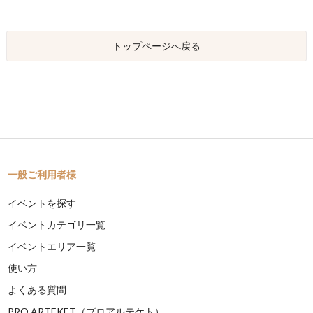
トップページへ戻る
一般ご利用者様
イベントを探す
イベントカテゴリ一覧
イベントエリア一覧
使い方
よくある質問
PRO ARTEKET（プロアルテケト）