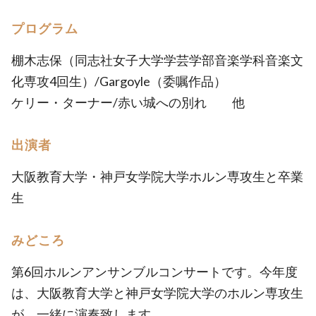
プログラム
棚木志保（同志社女子大学学芸学部音楽学科音楽文
化専攻4回生）/Gargoyle（委嘱作品）
ケリー・ターナー/赤い城への別れ 他
出演者
大阪教育大学・神戸女学院大学ホルン専攻生と卒業
生
みどころ
第6回ホルンアンサンブルコンサートです。今年度
は、大阪教育大学と神戸女学院大学のホルン専攻生
が、一緒に演奏致します。