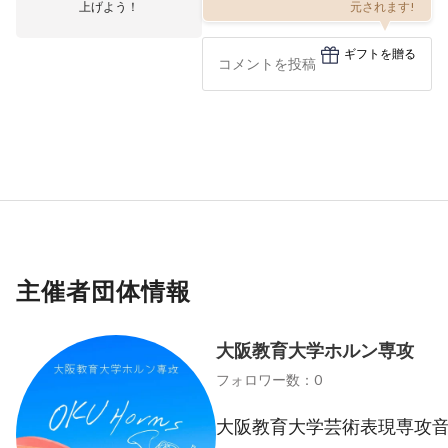
上げよう！
元されます!
ギフトを贈る
主催者団体情報
大阪教育大学ホルン専攻
フォロワー数：0
大阪教育大学芸術表現専攻音