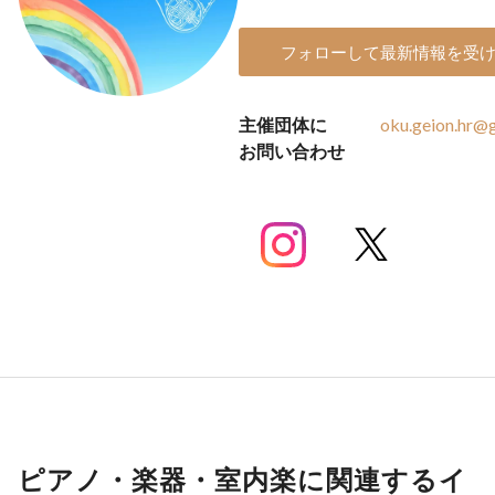
フォローして最新情報を受
主催団体に
oku.geion.hr@
お問い合わせ
ピアノ・楽器・室内楽に関連するイ