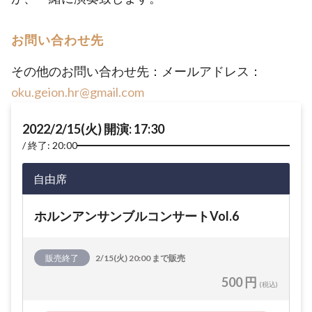
お問い合わせ先
その他のお問い合わせ先：メールアドレス：
oku.geion.hr@gmail.com
2022/2/15(火) 開演: 17:30
終了: 20:00
自由席
ホルンアンサンブルコンサートVol.6
販売終了
2/15(火) 20:00 まで販売
500 円
(税込)