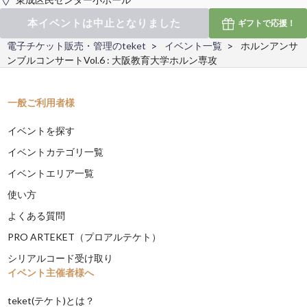
本イベントは中止となりました
ギフトで
応援！
電子チケット販売・管理のteket
イベント一覧
ホルンアンサ
ンブルコンサートVol.6 : 大阪教育大学ホルン専攻
一般ご利用者様
イベントを探す
イベントカテゴリ一覧
イベントエリア一覧
使い方
よくある質問
PRO ARTEKET（プロアルテケト）
シリアルコード受け取り
イベント主催者様へ
teket(テケト)とは？