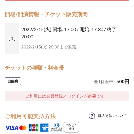
開場/開演情報・チケット販売期間
2022/2/15(火)
開場: 17:00 / 開始: 17:30 / 終了:
20:00
[ 1 ]
2022/2/15(火) 20:00まで販売
チケットの種類・料金帯
500
円
自由席
全
1
料金帯
ご利用には会員登録／ログインが必要です。
ご利用可能支払方法
購入方法について