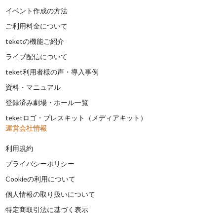
イベント作成の方法
ご利用料金について
teketの機能ご紹介
ライブ配信について
teket利用者様の声・導入事例
資料・マニュアル
登録済み劇場・ホール一覧
teketロゴ・プレスキット（メディアキット）
運営会社情報
利用規約
プライバシーポリシー
Cookieの利用について
個人情報の取り扱いについて
特定商取引法に基づく表示