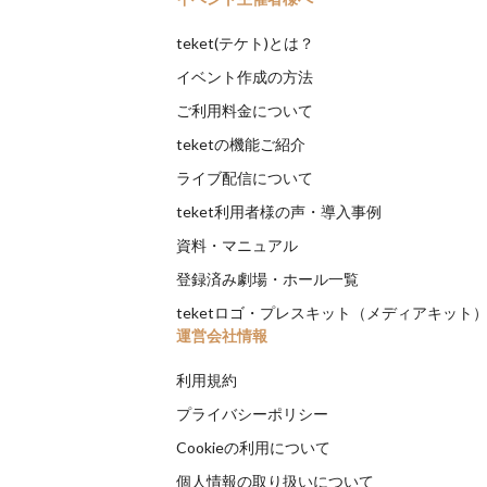
teket(テケト)とは？
イベント作成の方法
ご利用料金について
teketの機能ご紹介
ライブ配信について
teket利用者様の声・導入事例
資料・マニュアル
登録済み劇場・ホール一覧
teketロゴ・プレスキット（メディアキット
運営会社情報
利用規約
プライバシーポリシー
Cookieの利用について
個人情報の取り扱いについて