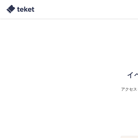
イ
アクセス