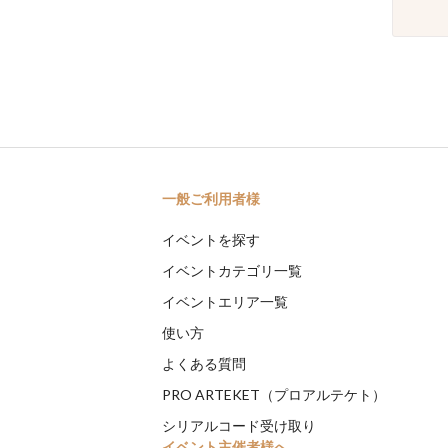
一般ご利用者様
イベントを探す
イベントカテゴリ一覧
イベントエリア一覧
使い方
よくある質問
PRO ARTEKET（プロアルテケト）
シリアルコード受け取り
イベント主催者様へ