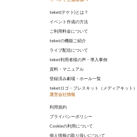
teket(テケト)とは？
イベント作成の方法
ご利用料金について
teketの機能ご紹介
ライブ配信について
teket利用者様の声・導入事例
資料・マニュアル
登録済み劇場・ホール一覧
teketロゴ・プレスキット（メディアキット
運営会社情報
利用規約
プライバシーポリシー
Cookieの利用について
個人情報の取り扱いについて