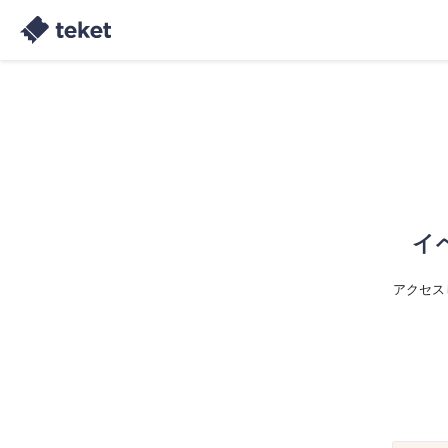
イ
アクセス