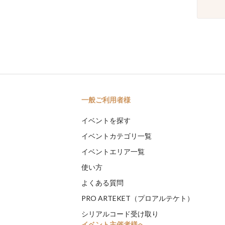
一般ご利用者様
イベントを探す
イベントカテゴリ一覧
イベントエリア一覧
使い方
よくある質問
PRO ARTEKET（プロアルテケト）
シリアルコード受け取り
イベント主催者様へ