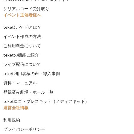
シリアルコード受け取り
イベント主催者様へ
teket(テケト)とは？
イベント作成の方法
ご利用料金について
teketの機能ご紹介
ライブ配信について
teket利用者様の声・導入事例
資料・マニュアル
登録済み劇場・ホール一覧
teketロゴ・プレスキット（メディアキット）
運営会社情報
利用規約
プライバシーポリシー