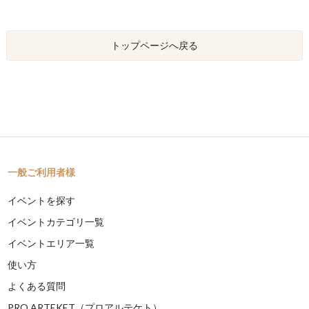
トップページへ戻る
一般ご利用者様
イベントを探す
イベントカテゴリ一覧
イベントエリア一覧
使い方
よくある質問
PRO ARTEKET（プロアルテケト）