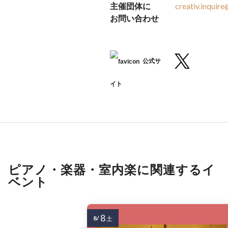
主催団体に
creativ.inquir
お問い合わせ
公式サ
イト
ピアノ・楽器・室内楽に関連するイ
ベント
8
8/
土