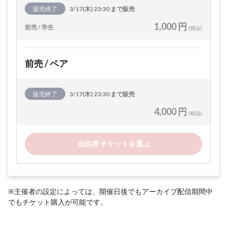
販売終了
3/17(木) 23:30 まで販売
1,000 円
前売 / 学生
(税込)
前売 / ペア
販売終了
3/17(木) 23:30 まで販売
4,000 円
(税込)
自由席 チケットを選ぶ
※主催者の設定によっては、開催日後でもアーカイブ配信期間中
でもチケット購入が可能です。