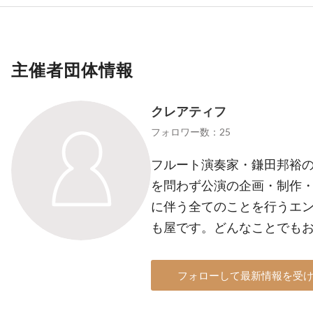
主催者団体情報
クレアティフ
フォロワー数：25
フルート演奏家・鎌田邦裕
を問わず公演の企画・制作
に伴う全てのことを行うエ
も屋です。どんなことでも
フォローして最新情報を受