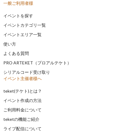
一般ご利用者様
イベントを探す
イベントカテゴリ一覧
イベントエリア一覧
使い方
よくある質問
PRO ARTEKET（プロアルテケト）
シリアルコード受け取り
イベント主催者様へ
teket(テケト)とは？
イベント作成の方法
ご利用料金について
teketの機能ご紹介
ライブ配信について