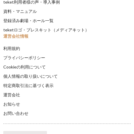
teket利用者様の声・導入事例
資料・マニュアル
登録済み劇場・ホール一覧
teketロゴ・プレスキット（メディアキット）
運営会社情報
利用規約
プライバシーポリシー
Cookieの利用について
個人情報の取り扱いについて
特定商取引法に基づく表示
運営会社
お知らせ
お問い合わせ