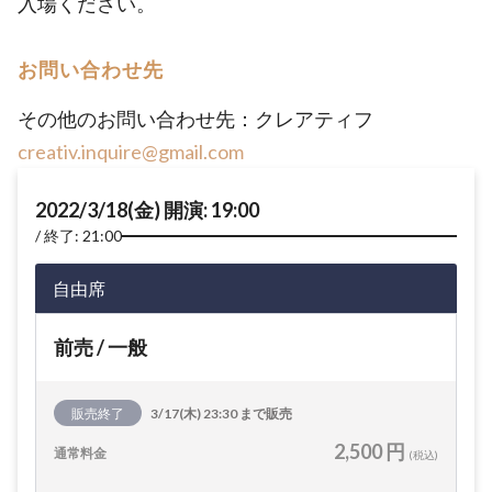
入場ください。
お問い合わせ先
その他のお問い合わせ先：クレアティフ
creativ.inquire@gmail.com
2022/3/18(金) 開演: 19:00
終了: 21:00
自由席
前売 / 一般
販売終了
3/17(木) 23:30 まで販売
2,500 円
通常料金
(税込)