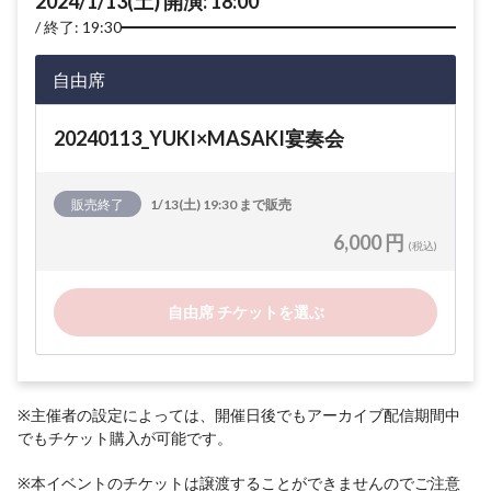
2024/1/13(土) 開演: 18:00
終了: 19:30
自由席
20240113_YUKI×MASAKI宴奏会
販売終了
1/13(土) 19:30 まで販売
6,000 円
(税込)
自由席 チケットを選ぶ
※主催者の設定によっては、開催日後でもアーカイブ配信期間中
でもチケット購入が可能です。
※本イベントのチケットは譲渡することができませんのでご注意