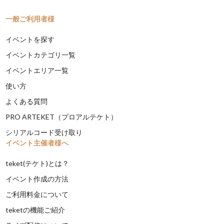
一般ご利用者様
イベントを探す
イベントカテゴリ一覧
イベントエリア一覧
使い方
よくある質問
PRO ARTEKET（プロアルテケト）
シリアルコード受け取り
イベント主催者様へ
teket(テケト)とは？
イベント作成の方法
ご利用料金について
teketの機能ご紹介