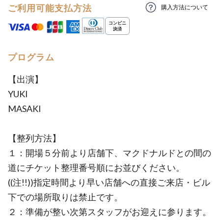
ご利用可能支払方法
購入方法について
プログラム
【出演】
YUKI
MASAKI
【整列方法】
１：開場５分前より店舗下、マクドナルドとの間の
道にチケット整理番号順にお並びください。
((注!!))指定時間より早い店舗への直接ご来店・ビル
下での場所取りは禁止です。
２：準備が整い次第スタッフがお迎えに参ります。