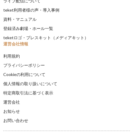
ライブ配信について
teket利用者様の声・導入事例
資料・マニュアル
登録済み劇場・ホール一覧
teketロゴ・プレスキット（メディアキット）
運営会社情報
利用規約
プライバシーポリシー
Cookieの利用について
個人情報の取り扱いについて
特定商取引法に基づく表示
運営会社
お知らせ
お問い合わせ