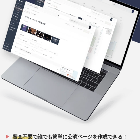
審査不要
で誰でも簡単に公演ページを作成できる！