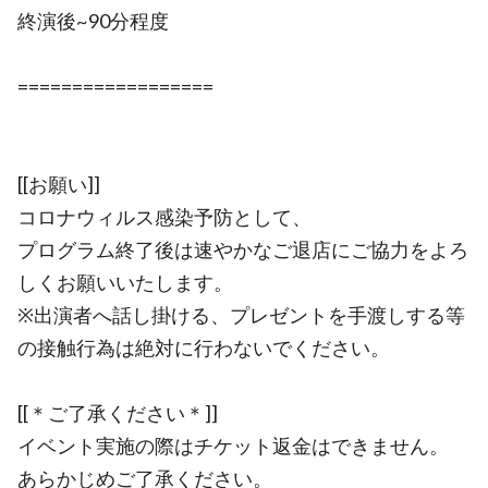
終演後~90分程度
==================
[[お願い]]
コロナウィルス感染予防として、
プログラム終了後は速やかなご退店にご協力をよろ
しくお願いいたします。
※出演者へ話し掛ける、プレゼントを手渡しする等
の接触行為は絶対に行わないでください。
[[＊ご了承ください＊]]
イベント実施の際はチケット返金はできません。
あらかじめご了承ください。