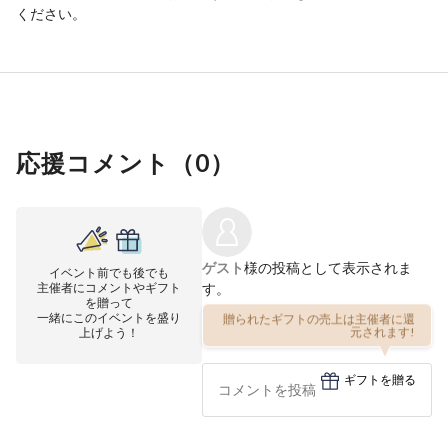
ください。
応援コメント（
0
）
ゲスト
様の投稿として表示されま
イベント前でも後でも
主催者にコメントやギフト
す。
を贈って
一緒にこのイベントを盛り
贈られたギフトの売上は主催者に還
上げよう！
元されます!
ギフトを贈る