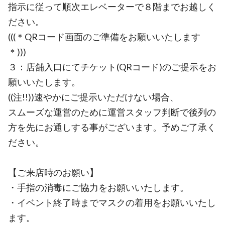
指示に従って順次エレベーターで８階までお越しく
ださい。
(((＊QRコード画面のご準備をお願いいたします
＊)))
３：店舗入口にてチケット(QRコード)のご提示をお
願いいたします。
((注!!))速やかにご提示いただけない場合、
スムーズな運営のために運営スタッフ判断で後列の
方を先にお通しする事がございます。予めご了承く
ださい。
【ご来店時のお願い】
・手指の消毒にご協力をお願いいたします。
・イベント終了時までマスクの着用をお願いいたし
ます。