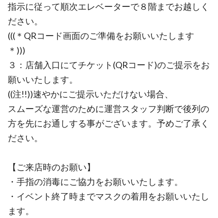
指示に従って順次エレベーターで８階までお越しく
ださい。
(((＊QRコード画面のご準備をお願いいたします
＊)))
３：店舗入口にてチケット(QRコード)のご提示をお
願いいたします。
((注!!))速やかにご提示いただけない場合、
スムーズな運営のために運営スタッフ判断で後列の
方を先にお通しする事がございます。予めご了承く
ださい。
【ご来店時のお願い】
・手指の消毒にご協力をお願いいたします。
・イベント終了時までマスクの着用をお願いいたし
ます。