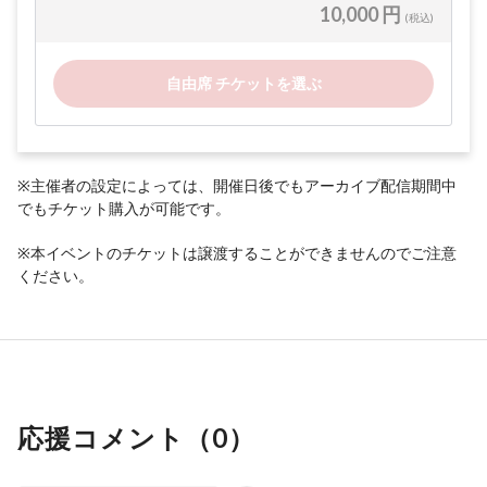
10,000 円
(税込)
自由席 チケットを選ぶ
※主催者の設定によっては、開催日後でもアーカイブ配信期間中
でもチケット購入が可能です。
※本イベントのチケットは譲渡することができませんのでご注意
ください。
応援コメント（
0
）