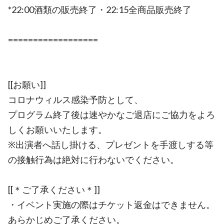
*22:00酒類の販売終了・22:15全商品販売終了
==================
[[お願い]]
コロナウィルス感染予防として、
プログラム終了後は速やかなご退店にご協力をよろ
しくお願いいたします。
※出演者へ話し掛ける、プレゼントを手渡しする等
の接触行為は絶対に行わないでください。
[[＊ご了承ください＊]]
・イベント実施の際はチケット返金はできません。
あらかじめご了承ください。