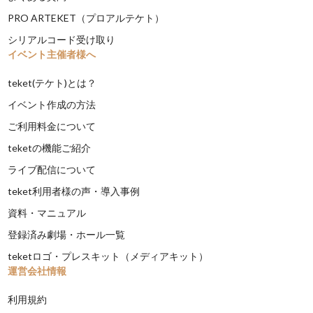
PRO ARTEKET（プロアルテケト）
シリアルコード受け取り
イベント主催者様へ
teket(テケト)とは？
イベント作成の方法
ご利用料金について
teketの機能ご紹介
ライブ配信について
teket利用者様の声・導入事例
資料・マニュアル
登録済み劇場・ホール一覧
teketロゴ・プレスキット（メディアキット）
運営会社情報
利用規約