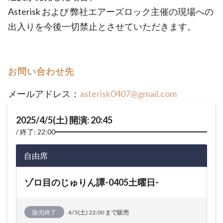
Asterisk および 弊社エアーズロック主催の現場への
出入りを今後一切禁止とさせていただきます。
お問い合わせ先
メールアドレス：
asterisk0407@gmail.com
2025/4/5(土) 開演: 20:45
終了: 22:00
自由席
ゾロ目のじゅりん譚-0405土曜日-
販売終了
4/5(土) 22:00 まで販売