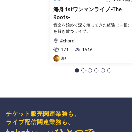
海舟 1stワンマンライブ -The
Roots-
音楽を始めて深く培ってきた経験（＝根）
を解き放つライブ。
#chord_
171
1516
海舟
チケット販売関連業務も、
ライブ配信関連業務も、