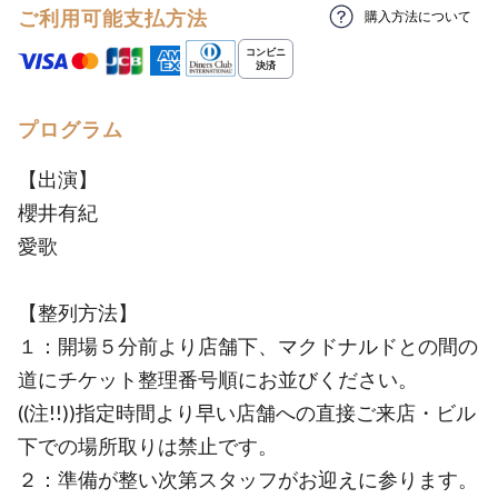
ご利用可能支払方法
購入方法について
プログラム
【出演】
櫻井有紀
愛歌
【整列方法】
１：開場５分前より店舗下、マクドナルドとの間の
道にチケット整理番号順にお並びください。
((注!!))指定時間より早い店舗への直接ご来店・ビル
下での場所取りは禁止です。
２：準備が整い次第スタッフがお迎えに参ります。