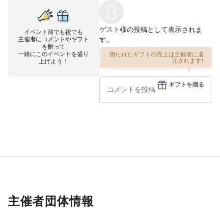
ゲスト
様の投稿として表示されま
イベント前でも後でも
主催者にコメントやギフト
す。
を贈って
一緒にこのイベントを盛り
贈られたギフトの売上は主催者に還
上げよう！
元されます!
ギフトを贈る
主催者団体情報