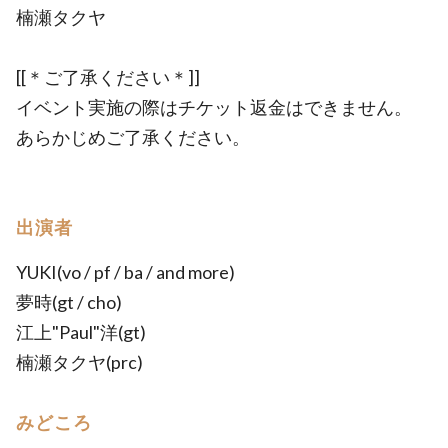
楠瀬タクヤ
[[＊ご了承ください＊]]
イベント実施の際はチケット返金はできません。
あらかじめご了承ください。
出演者
YUKI(vo / pf / ba / and more)
夢時(gt / cho)
江上"Paul"洋(gt)
楠瀬タクヤ(prc)
みどころ