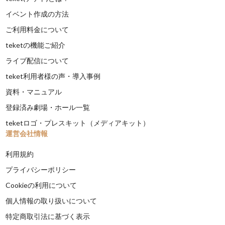
イベント作成の方法
ご利用料金について
teketの機能ご紹介
ライブ配信について
teket利用者様の声・導入事例
資料・マニュアル
登録済み劇場・ホール一覧
teketロゴ・プレスキット（メディアキット）
運営会社情報
利用規約
プライバシーポリシー
Cookieの利用について
個人情報の取り扱いについて
特定商取引法に基づく表示