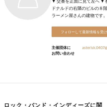
▼ 交番を正面に見て左へ ▼
ドナルドの右隣のビルの８階
ラーメン屋さんの建物です
フォローして最新情報を受
主催団体に
asterisk.0407
お問い合わせ
ロック・バンド・インディーズに関