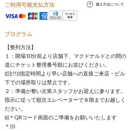
ご利用可能支払方法
購入方法について
プログラム
【整列方法】
１：開場10分前より店舗下、マクドナルドとの間の
道にチケット整理番号順にお並びください。
((注!!))指定時間より早い店舗への直接ご来店・ビル
下での場所取りは禁止です。
２：準備が整い次第スタッフがお迎えに参ります。
指示に従って順次エレベーターで８階までお越しく
ださい。
(((＊QRコード画面のご準備をお願いいたします
＊)))