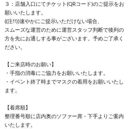
３：店舗入口にてチケット(QRコード)のご提示をお
願いいたします。
((注!!))速やかにご提示いただけない場合、
スムーズな運営のために運営スタッフ判断で後列の
方を先にお通しする事がございます。予めご了承く
ださい。
【ご来店時のお願い】
・手指の消毒にご協力をお願いいたします。
・イベント終了時までマスクの着用をお願いいたし
ます。
【着席順】
整理番号順に店内奥のソファー席・下手よりご案内
いたします。