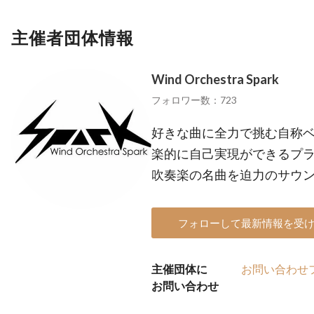
主催者団体情報
Wind Orchestra Spark
フォロワー数：723
好きな曲に全力で挑む自称
楽的に自己実現ができるプ
吹奏楽の名曲を迫力のサウ
フォローして最新情報を受
主催団体に
お問い合わせ
お問い合わせ