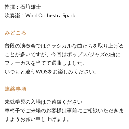
指揮：石﨑雄士
吹奏楽：Wind Orchestra Spark
みどころ
普段の演奏会ではクラシカルな曲たちを取り上げる
ことが多いですが、今回はポップス/ジャズの曲に
フォーカスを当てて選曲しました。
いつもと違うWOSをお楽しみください。
連絡事項
未就学児の入場はご遠慮ください。
車椅子でご来場のお客様は事前にご相談いただきま
すようお願い申し上げます。