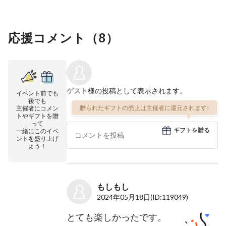
応援コメント（
8
）
ゲスト
様の投稿として表示されます。
イベント前でも
後でも
贈られたギフトの売上は主催者に還元されます!
主催者にコメン
トやギフトを贈
って
ギフトを贈る
一緒にこのイベ
ントを盛り上げ
よう！
もしもし
2024年05月18日
(ID:119049)
とても楽しかったです。