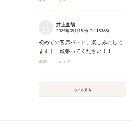
井上直哉
2024年05月15日
(ID:118365)
初めての客席パート、楽しみにして
ます！！頑張ってください！！
返信
シェア
もっと見る