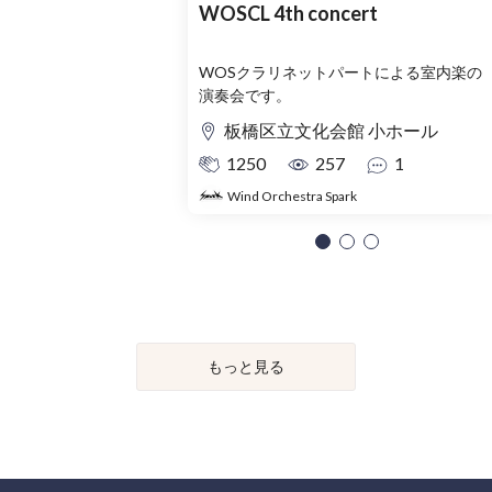
WOSCL 4th concert
WOSクラリネットパートによる室内楽の
演奏会です。
板橋区立文化会館 小ホール
1250
257
1
Wind Orchestra Spark
もっと見る