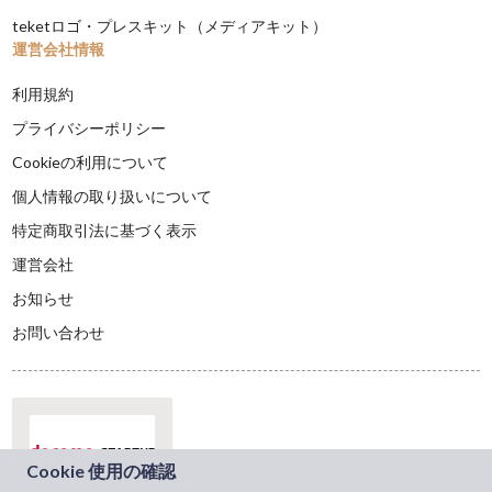
teketロゴ・プレスキット（メディアキット）
運営会社情報
利用規約
プライバシーポリシー
Cookieの利用について
個人情報の取り扱いについて
特定商取引法に基づく表示
運営会社
お知らせ
お問い合わせ