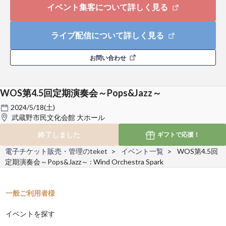
イベント集客について詳しく見る
ライブ配信について詳しく見る
お問い合わせ
WOS第4.5回定期演奏会～Pops&Jazz～
2024/5/18(土)
武蔵野市民文化会館 大ホール
終了しました
ギフトで
応援！
電子チケット販売・管理のteket
イベント一覧
WOS第4.5回
定期演奏会～Pops&Jazz～ : Wind Orchestra Spark
一般ご利用者様
イベントを探す