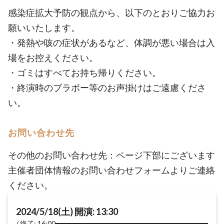
感染症拡大予防の観点から、以下のとおりご協力お
願いいたします。
・発熱や咳の症状があるなど、体調が悪い場合は入
場をお控えください。
・ゴミはすべてお持ち帰りください。
・終演時のブラボー等のお声掛けはご遠慮くださ
い。
お問い合わせ先
その他のお問い合わせ先：ページ下部にございます
主催者団体情報のお問い合わせフォームよりご連絡
ください。
2024/5/18(土) 開演: 13:30
終了: 16:00