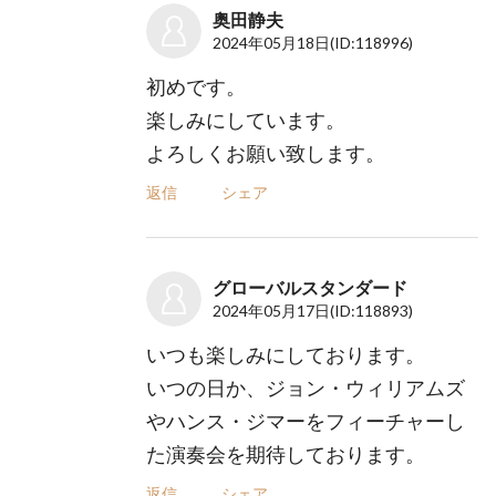
奥田静夫
2024年05月18日
(ID:118996)
初めです。
楽しみにしています。
よろしくお願い致します。
返信
シェア
グローバルスタンダード
2024年05月17日
(ID:118893)
いつも楽しみにしております。
いつの日か、ジョン・ウィリアムズ
やハンス・ジマーをフィーチャーし
た演奏会を期待しております。
返信
シェア