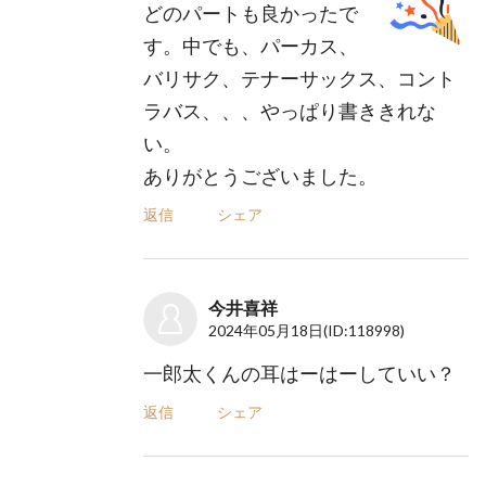
どのパートも良かったで
す。中でも、パーカス、
バリサク、テナーサックス、コント
ラバス、、、やっぱり書ききれな
い。
ありがとうございました。
返信
シェア
今井喜祥
2024年05月18日
(ID:118998)
一郎太くんの耳はーはーしていい？
返信
シェア