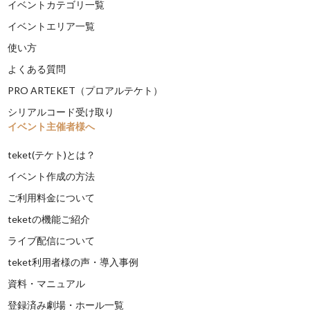
イベントカテゴリ一覧
イベントエリア一覧
使い方
よくある質問
PRO ARTEKET（プロアルテケト）
シリアルコード受け取り
イベント主催者様へ
teket(テケト)とは？
イベント作成の方法
ご利用料金について
teketの機能ご紹介
ライブ配信について
teket利用者様の声・導入事例
資料・マニュアル
登録済み劇場・ホール一覧