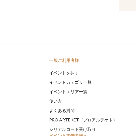
一般ご利用者様
イベントを探す
イベントカテゴリ一覧
イベントエリア一覧
使い方
よくある質問
PRO ARTEKET（プロアルテケト）
シリアルコード受け取り
イベント主催者様へ