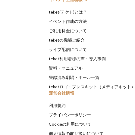
teket(テケト)とは？
イベント作成の方法
ご利用料金について
teketの機能ご紹介
ライブ配信について
teket利用者様の声・導入事例
資料・マニュアル
登録済み劇場・ホール一覧
teketロゴ・プレスキット（メディアキット
運営会社情報
利用規約
プライバシーポリシー
Cookieの利用について
個人情報の取り扱いについて