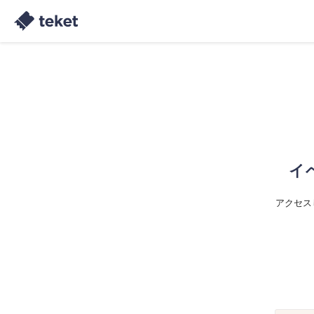
イ
アクセス