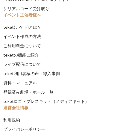
シリアルコード受け取り
イベント主催者様へ
teket(テケト)とは？
イベント作成の方法
ご利用料金について
teketの機能ご紹介
ライブ配信について
teket利用者様の声・導入事例
資料・マニュアル
登録済み劇場・ホール一覧
teketロゴ・プレスキット（メディアキット）
運営会社情報
利用規約
プライバシーポリシー