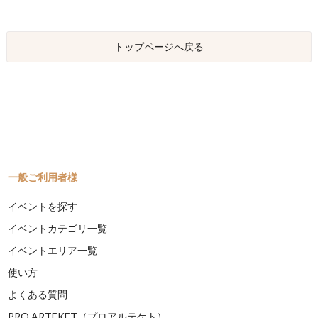
トップページへ戻る
一般ご利用者様
イベントを探す
イベントカテゴリ一覧
イベントエリア一覧
使い方
よくある質問
PRO ARTEKET（プロアルテケト）