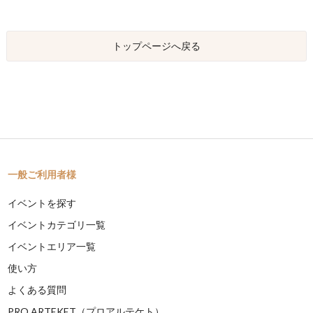
トップページへ戻る
一般ご利用者様
イベントを探す
イベントカテゴリ一覧
イベントエリア一覧
使い方
よくある質問
PRO ARTEKET（プロアルテケト）