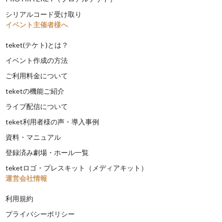
シリアルコード受け取り
イベント主催者様へ
teket(テケト)とは？
イベント作成の方法
ご利用料金について
teketの機能ご紹介
ライブ配信について
teket利用者様の声・導入事例
資料・マニュアル
登録済み劇場・ホール一覧
teketロゴ・プレスキット（メディアキット）
運営会社情報
利用規約
プライバシーポリシー