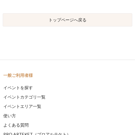
トップページへ戻る
一般ご利用者様
イベントを探す
イベントカテゴリ一覧
イベントエリア一覧
使い方
よくある質問
PRO ARTEKET（プロアルテケト）