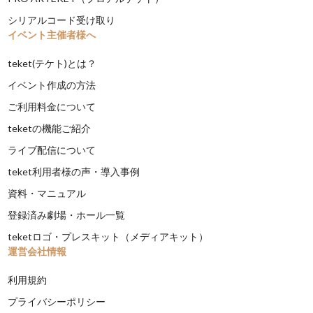
シリアルコード受け取り
イベント主催者様へ
teket(テケト)とは？
イベント作成の方法
ご利用料金について
teketの機能ご紹介
ライブ配信について
teket利用者様の声・導入事例
資料・マニュアル
登録済み劇場・ホール一覧
teketロゴ・プレスキット（メディアキット）
運営会社情報
利用規約
プライバシーポリシー