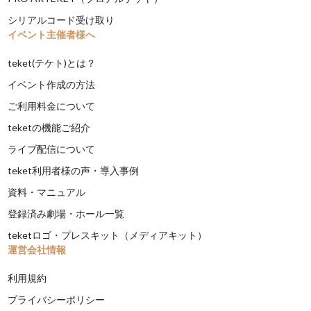
シリアルコード受け取り
イベント主催者様へ
teket(テケト)とは？
イベント作成の方法
ご利用料金について
teketの機能ご紹介
ライブ配信について
teket利用者様の声・導入事例
資料・マニュアル
登録済み劇場・ホール一覧
teketロゴ・プレスキット（メディアキット）
運営会社情報
利用規約
プライバシーポリシー