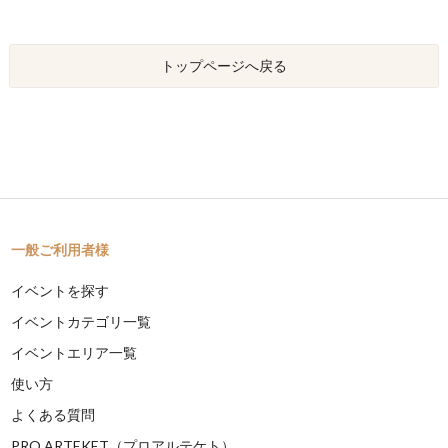
トップページへ戻る
一般ご利用者様
イベントを探す
イベントカテゴリ一覧
イベントエリア一覧
使い方
よくある質問
PRO ARTEKET（プロアルテケト）