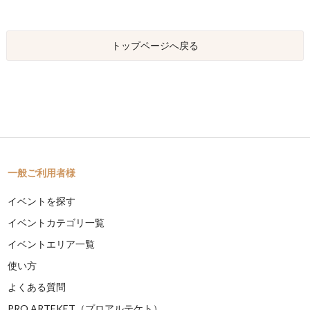
トップページへ戻る
一般ご利用者様
イベントを探す
イベントカテゴリ一覧
イベントエリア一覧
使い方
よくある質問
PRO ARTEKET（プロアルテケト）