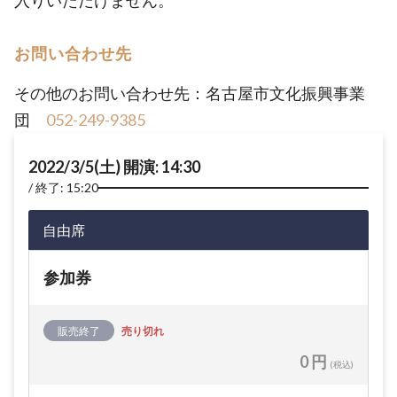
入りいただけません。
お問い合わせ先
その他のお問い合わせ先：名古屋市文化振興事業
団
052-249-9385
2022/3/5(土) 開演: 14:30
終了: 15:20
自由席
参加券
販売終了
売り切れ
0 円
(税込)