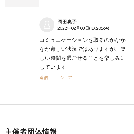
岡田亮子
2022年02月08日
(ID:20164)
コミュニケーションを取るのかなか
なか難しい状況ではありますが、楽
しい時間を過ごせることを楽しみに
しています。
返信
シェア
主催者団体情報