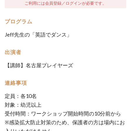
ご利用には会員登録／ログインが必要です。
プログラム
Jeff先生の「英語でダンス」
出演者
【講師】名古屋プレイヤーズ
連絡事項
定員：各10名
対象：幼児以上
受付時間：ワークショップ開始時間の10分前から
※感染拡大防止対策のため、保護者の方は場内にお