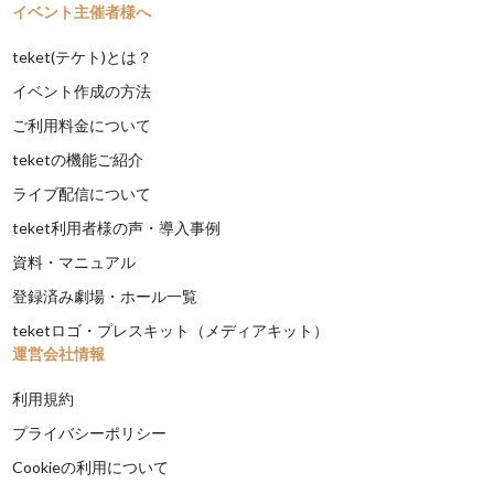
イベント主催者様へ
teket(テケト)とは？
イベント作成の方法
ご利用料金について
teketの機能ご紹介
ライブ配信について
teket利用者様の声・導入事例
資料・マニュアル
登録済み劇場・ホール一覧
teketロゴ・プレスキット（メディアキット）
運営会社情報
利用規約
プライバシーポリシー
Cookieの利用について