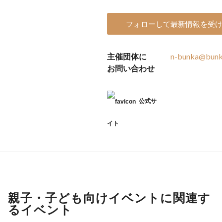
フォローして最新情報を受
主催団体に
n-bunka@bunka
お問い合わせ
公式サ
イト
親子・子ども向けイベントに関連す
るイベント