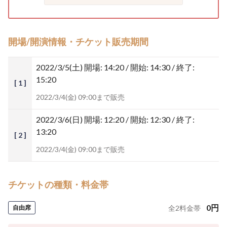
開場/開演情報・チケット販売期間
2022/3/5(土)
開場: 14:20 / 開始: 14:30 / 終了:
15:20
[ 1 ]
2022/3/4(金) 09:00まで販売
2022/3/6(日)
開場: 12:20 / 開始: 12:30 / 終了:
13:20
[ 2 ]
2022/3/4(金) 09:00まで販売
チケットの種類・料金帯
0
円
自由席
全
2
料金帯