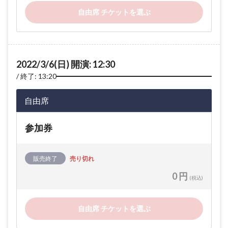
自由席 チケットを選ぶ
2022/3/6(日) 開演: 12:30
終了: 13:20
自由席
参加券
販売終了
売り切れ
0 円
(税込)
自由席 チケットを選ぶ